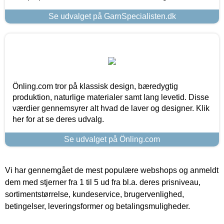
Se udvalget på GarnSpecialisten.dk
Önling.com tror på klassisk design, bæredygtig
produktion, naturlige materialer samt lang levetid. Disse
værdier gennemsyrer alt hvad de laver og designer. Klik
her for at se deres udvalg.
Se udvalget på Önling.com
Vi har gennemgået de mest populære webshops og anmeldt
dem med stjerner fra 1 til 5 ud fra bl.a. deres prisniveau,
sortimentstørrelse, kundeservice, brugervenlighed,
betingelser, leveringsformer og betalingsmuligheder.