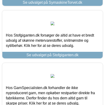
Se udvalget på SymaskineTorvet.dk
Hos Stofgiganten.dk forsøger de altid at have et bredt
udvalg af skønne metervarestoffer, snitmønstre og
sytilbehør. Klik her for at se deres udvalg.
Se udvalget på Stofgiganten.dk
Hos GarnSpecialisten.dk forhandler de ikke
nyproduceret garn, men opkøber restpartier direkte fra
fabrikkerne. Derfor finder du hos dem altid garn til
skarpe priser. Klik her for at se deres udvalg.