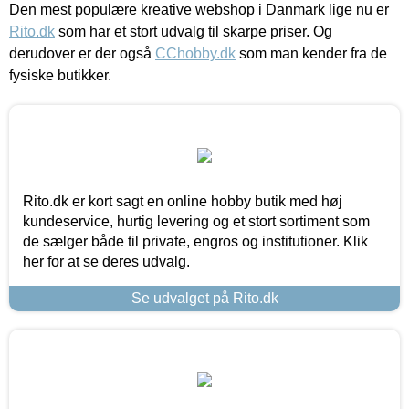
Den mest populære kreative webshop i Danmark lige nu er
Rito.dk
som har et stort udvalg til skarpe priser. Og
derudover er der også
CChobby.dk
som man kender fra de
fysiske butikker.
Rito.dk er kort sagt en online hobby butik med høj
kundeservice, hurtig levering og et stort sortiment som
de sælger både til private, engros og institutioner. Klik
her for at se deres udvalg.
Se udvalget på Rito.dk