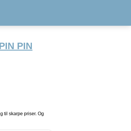
 PIN PIN
g til skarpe priser. Og