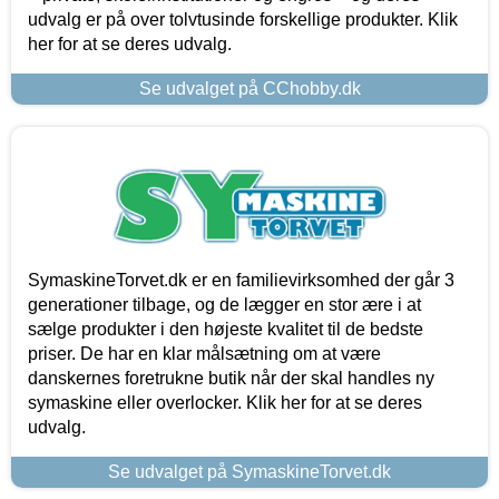
udvalg er på over tolvtusinde forskellige produkter. Klik
her for at se deres udvalg.
Se udvalget på CChobby.dk
SymaskineTorvet.dk er en familievirksomhed der går 3
generationer tilbage, og de lægger en stor ære i at
sælge produkter i den højeste kvalitet til de bedste
priser. De har en klar målsætning om at være
danskernes foretrukne butik når der skal handles ny
symaskine eller overlocker. Klik her for at se deres
udvalg.
Se udvalget på SymaskineTorvet.dk