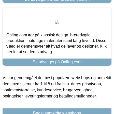
Önling.com tror på klassisk design, bæredygtig
produktion, naturlige materialer samt lang levetid. Disse
værdier gennemsyrer alt hvad de laver og designer. Klik
her for at se deres udvalg.
Se udvalget på Önling.com
Vi har gennemgået de mest populære webshops og anmeldt
dem med stjerner fra 1 til 5 ud fra bl.a. deres prisniveau,
sortimentstørrelse, kundeservice, brugervenlighed,
betingelser, leveringsformer og betalingsmuligheder.
Bedst anmeldte webshops