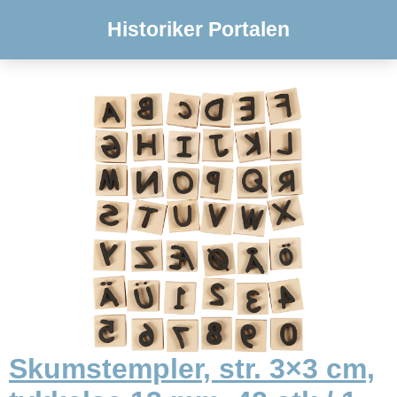
Historiker Portalen
Skumstempler, str. 3×3 cm,