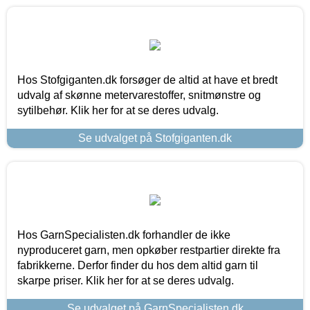
Hos Stofgiganten.dk forsøger de altid at have et bredt
udvalg af skønne metervarestoffer, snitmønstre og
sytilbehør. Klik her for at se deres udvalg.
Se udvalget på Stofgiganten.dk
Hos GarnSpecialisten.dk forhandler de ikke
nyproduceret garn, men opkøber restpartier direkte fra
fabrikkerne. Derfor finder du hos dem altid garn til
skarpe priser. Klik her for at se deres udvalg.
Se udvalget på GarnSpecialisten.dk