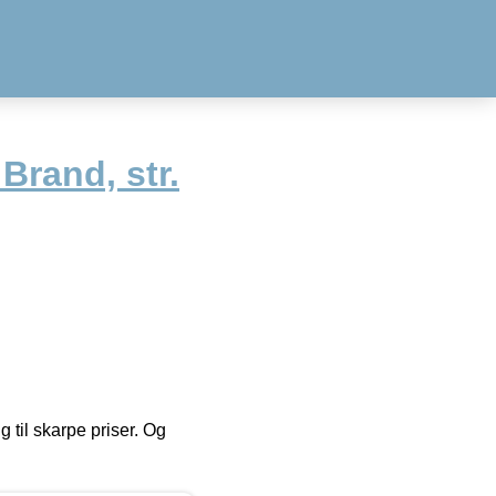
Brand, str.
g til skarpe priser. Og