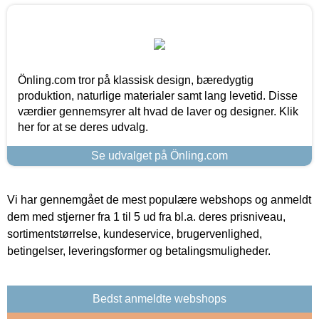
Önling.com tror på klassisk design, bæredygtig
produktion, naturlige materialer samt lang levetid. Disse
værdier gennemsyrer alt hvad de laver og designer. Klik
her for at se deres udvalg.
Se udvalget på Önling.com
Vi har gennemgået de mest populære webshops og anmeldt
dem med stjerner fra 1 til 5 ud fra bl.a. deres prisniveau,
sortimentstørrelse, kundeservice, brugervenlighed,
betingelser, leveringsformer og betalingsmuligheder.
Bedst anmeldte webshops