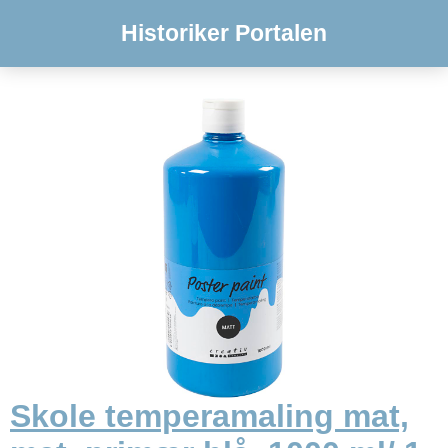
Historiker Portalen
Skole temperamaling mat,