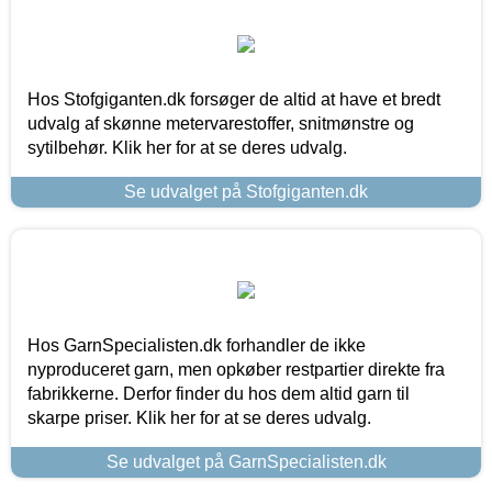
Hos Stofgiganten.dk forsøger de altid at have et bredt
udvalg af skønne metervarestoffer, snitmønstre og
sytilbehør. Klik her for at se deres udvalg.
Se udvalget på Stofgiganten.dk
Hos GarnSpecialisten.dk forhandler de ikke
nyproduceret garn, men opkøber restpartier direkte fra
fabrikkerne. Derfor finder du hos dem altid garn til
skarpe priser. Klik her for at se deres udvalg.
Se udvalget på GarnSpecialisten.dk