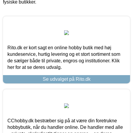
fysiske butikker.
Rito.dk er kort sagt en online hobby butik med høj
kundeservice, hurtig levering og et stort sortiment som
de sælger både til private, engros og institutioner. Klik
her for at se deres udvalg.
Se udvalget på Rito.dk
CChobby.dk bestræber sig på at være din foretrukne
hobbybutik, når du handler online. De handler med alle