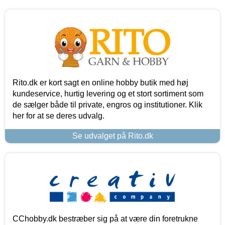
Rito.dk er kort sagt en online hobby butik med høj
kundeservice, hurtig levering og et stort sortiment som
de sælger både til private, engros og institutioner. Klik
her for at se deres udvalg.
Se udvalget på Rito.dk
CChobby.dk bestræber sig på at være din foretrukne