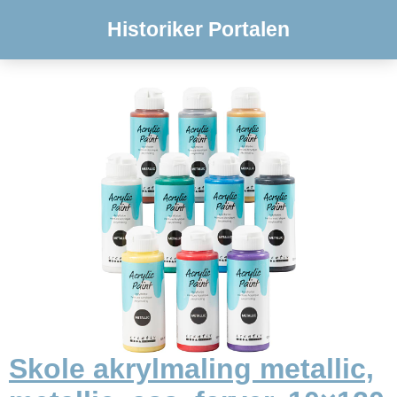
Historiker Portalen
Skole akrylmaling metallic,