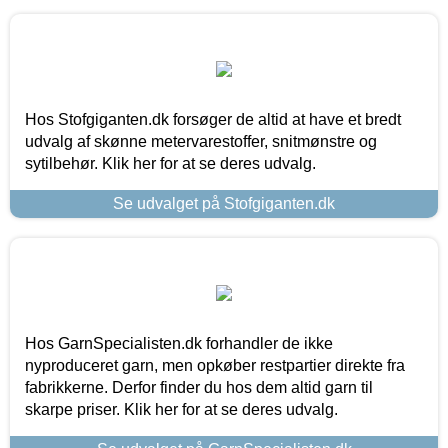
Hos Stofgiganten.dk forsøger de altid at have et bredt
udvalg af skønne metervarestoffer, snitmønstre og
sytilbehør. Klik her for at se deres udvalg.
Se udvalget på Stofgiganten.dk
Hos GarnSpecialisten.dk forhandler de ikke
nyproduceret garn, men opkøber restpartier direkte fra
fabrikkerne. Derfor finder du hos dem altid garn til
skarpe priser. Klik her for at se deres udvalg.