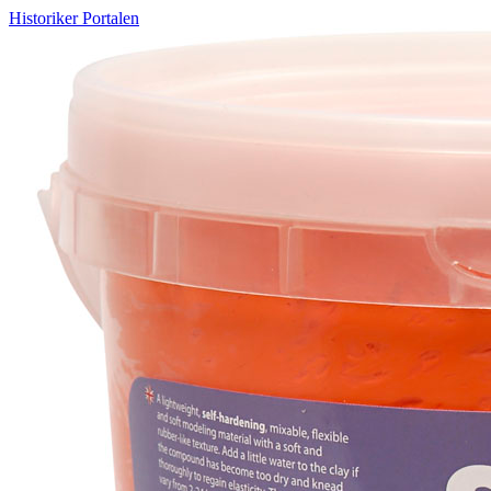
Historiker Portalen