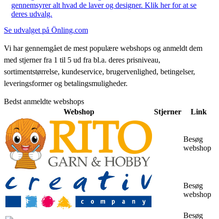
gennemsyrer alt hvad de laver og designer. Klik her for at se
deres udvalg.
Se udvalget på Önling.com
Vi har gennemgået de mest populære webshops og anmeldt dem
med stjerner fra 1 til 5 ud fra bl.a. deres prisniveau,
sortimentstørrelse, kundeservice, brugervenlighed, betingelser,
leveringsformer og betalingsmuligheder.
Bedst anmeldte webshops
Webshop
Stjerner
Link
Besøg
webshop
Besøg
webshop
Besøg