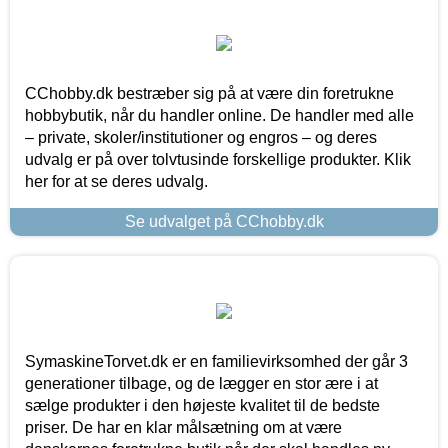
CChobby.dk bestræber sig på at være din foretrukne
hobbybutik, når du handler online. De handler med alle
– private, skoler/institutioner og engros – og deres
udvalg er på over tolvtusinde forskellige produkter. Klik
her for at se deres udvalg.
Se udvalget på CChobby.dk
SymaskineTorvet.dk er en familievirksomhed der går 3
generationer tilbage, og de lægger en stor ære i at
sælge produkter i den højeste kvalitet til de bedste
priser. De har en klar målsætning om at være