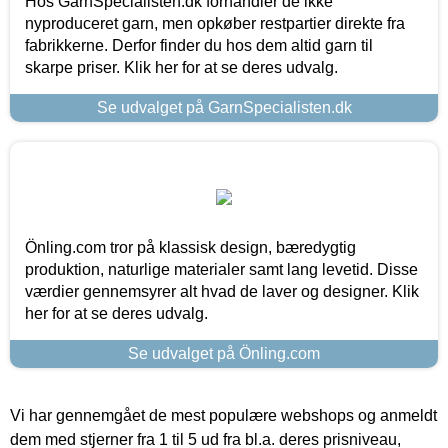
Hos GarnSpecialisten.dk forhandler de ikke
nyproduceret garn, men opkøber restpartier direkte fra
fabrikkerne. Derfor finder du hos dem altid garn til
skarpe priser. Klik her for at se deres udvalg.
Se udvalget på GarnSpecialisten.dk
Önling.com tror på klassisk design, bæredygtig
produktion, naturlige materialer samt lang levetid. Disse
værdier gennemsyrer alt hvad de laver og designer. Klik
her for at se deres udvalg.
Se udvalget på Önling.com
Vi har gennemgået de mest populære webshops og anmeldt
dem med stjerner fra 1 til 5 ud fra bl.a. deres prisniveau,