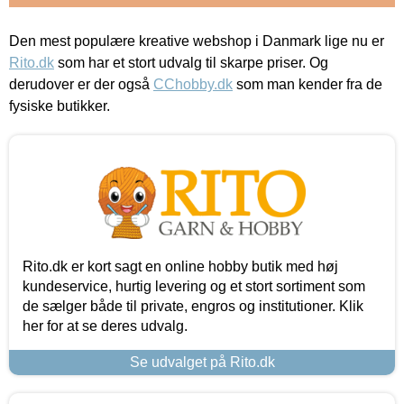
Den mest populære kreative webshop i Danmark lige nu er
Rito.dk
som har et stort udvalg til skarpe priser. Og
derudover er der også
CChobby.dk
som man kender fra de
fysiske butikker.
Rito.dk er kort sagt en online hobby butik med høj
kundeservice, hurtig levering og et stort sortiment som
de sælger både til private, engros og institutioner. Klik
her for at se deres udvalg.
Se udvalget på Rito.dk