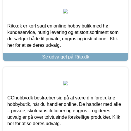
Rito.dk er kort sagt en online hobby butik med høj
kundeservice, hurtig levering og et stort sortiment som
de sælger både til private, engros og institutioner. Klik
her for at se deres udvalg.
Se udvalget på Rito.dk
CChobby.dk bestræber sig på at være din foretrukne
hobbybutik, når du handler online. De handler med alle
– private, skoler/institutioner og engros – og deres
udvalg er på over tolvtusinde forskellige produkter. Klik
her for at se deres udvalg.