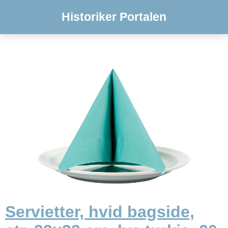
Historiker Portalen
Servietter, hvid bagside,