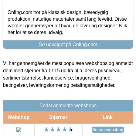
Önling.com tror på klassisk design, bæredygtig
produktion, naturlige materialer samt lang levetid. Disse
værdier gennemsyrer alt hvad de laver og designer. Klik
her for at se deres udvalg.
Se udvalget på Önling.com
Vi har gennemgået de mest populære webshops og anmeldt
dem med stjerner fra 1 til 5 ud fra bl.a. deres prisniveau,
sortimentstørrelse, kundeservice, brugervenlighed,
betingelser, leveringsformer og betalingsmuligheder.
Bedst anmeldte webshops
Webshop
Stjerner
Link
Besøg webshop