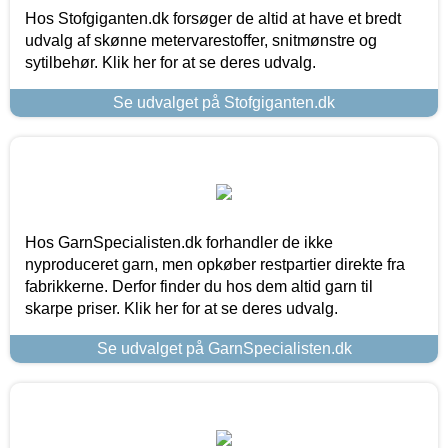
Hos Stofgiganten.dk forsøger de altid at have et bredt
udvalg af skønne metervarestoffer, snitmønstre og
sytilbehør. Klik her for at se deres udvalg.
Se udvalget på Stofgiganten.dk
Hos GarnSpecialisten.dk forhandler de ikke
nyproduceret garn, men opkøber restpartier direkte fra
fabrikkerne. Derfor finder du hos dem altid garn til
skarpe priser. Klik her for at se deres udvalg.
Se udvalget på GarnSpecialisten.dk