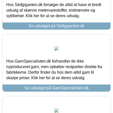
Hos Stofgiganten.dk forsøger de altid at have et bredt
udvalg af skønne metervarestoffer, snitmønstre og
sytilbehør. Klik her for at se deres udvalg.
Se udvalget på Stofgiganten.dk
Hos GarnSpecialisten.dk forhandler de ikke
nyproduceret garn, men opkøber restpartier direkte fra
fabrikkerne. Derfor finder du hos dem altid garn til
skarpe priser. Klik her for at se deres udvalg.
Se udvalget på GarnSpecialisten.dk