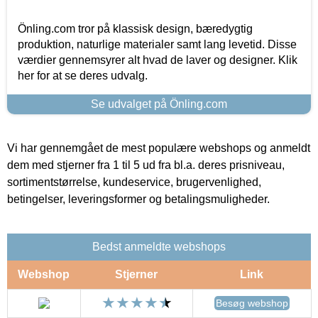
Önling.com tror på klassisk design, bæredygtig
produktion, naturlige materialer samt lang levetid. Disse
værdier gennemsyrer alt hvad de laver og designer. Klik
her for at se deres udvalg.
Se udvalget på Önling.com
Vi har gennemgået de mest populære webshops og anmeldt
dem med stjerner fra 1 til 5 ud fra bl.a. deres prisniveau,
sortimentstørrelse, kundeservice, brugervenlighed,
betingelser, leveringsformer og betalingsmuligheder.
Bedst anmeldte webshops
Webshop
Stjerner
Link
Besøg webshop