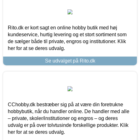
Rito.dk er kort sagt en online hobby butik med høj
kundeservice, hurtig levering og et stort sortiment som
de sælger både til private, engros og institutioner. Klik
her for at se deres udvalg.
Se udvalget på Rito.dk
CChobby.dk bestræber sig på at være din foretrukne
hobbybutik, når du handler online. De handler med alle
– private, skoler/institutioner og engros – og deres
udvalg er på over tolvtusinde forskellige produkter. Klik
her for at se deres udvalg.