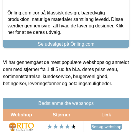
Önling.com tror på klassisk design, bæredygtig
produktion, naturlige materialer samt lang levetid. Disse
værdier gennemsyrer alt hvad de laver og designer. Klik
her for at se deres udvalg.
Se udvalget på Önling.com
Vi har gennemgået de mest populære webshops og anmeldt
dem med stjerner fra 1 til 5 ud fra bl.a. deres prisniveau,
sortimentstørrelse, kundeservice, brugervenlighed,
betingelser, leveringsformer og betalingsmuligheder.
Bedst anmeldte webshops
Webshop
Stjerner
Link
Besøg webshop