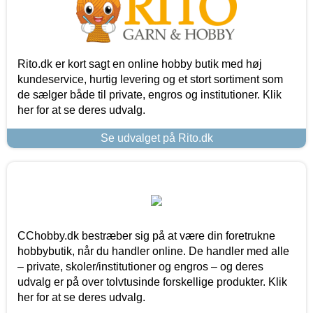
Rito.dk er kort sagt en online hobby butik med høj
kundeservice, hurtig levering og et stort sortiment som
de sælger både til private, engros og institutioner. Klik
her for at se deres udvalg.
Se udvalget på Rito.dk
CChobby.dk bestræber sig på at være din foretrukne
hobbybutik, når du handler online. De handler med alle
– private, skoler/institutioner og engros – og deres
udvalg er på over tolvtusinde forskellige produkter. Klik
her for at se deres udvalg.