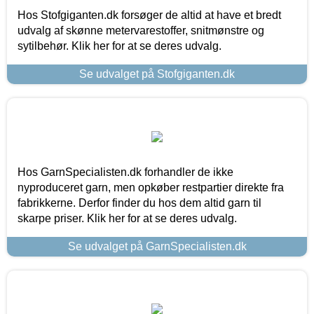
Hos Stofgiganten.dk forsøger de altid at have et bredt
udvalg af skønne metervarestoffer, snitmønstre og
sytilbehør. Klik her for at se deres udvalg.
Se udvalget på Stofgiganten.dk
Hos GarnSpecialisten.dk forhandler de ikke
nyproduceret garn, men opkøber restpartier direkte fra
fabrikkerne. Derfor finder du hos dem altid garn til
skarpe priser. Klik her for at se deres udvalg.
Se udvalget på GarnSpecialisten.dk