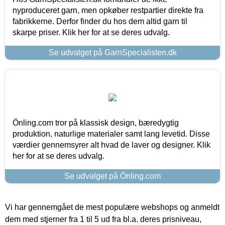
nyproduceret garn, men opkøber restpartier direkte fra
fabrikkerne. Derfor finder du hos dem altid garn til
skarpe priser. Klik her for at se deres udvalg.
Se udvalget på GarnSpecialisten.dk
Önling.com tror på klassisk design, bæredygtig
produktion, naturlige materialer samt lang levetid. Disse
værdier gennemsyrer alt hvad de laver og designer. Klik
her for at se deres udvalg.
Se udvalget på Önling.com
Vi har gennemgået de mest populære webshops og anmeldt
dem med stjerner fra 1 til 5 ud fra bl.a. deres prisniveau,