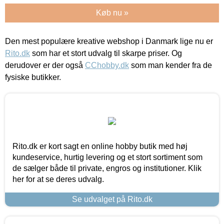
Køb nu »
Den mest populære kreative webshop i Danmark lige nu er
Rito.dk
som har et stort udvalg til skarpe priser. Og
derudover er der også
CChobby.dk
som man kender fra de
fysiske butikker.
Rito.dk er kort sagt en online hobby butik med høj
kundeservice, hurtig levering og et stort sortiment som
de sælger både til private, engros og institutioner. Klik
her for at se deres udvalg.
Se udvalget på Rito.dk