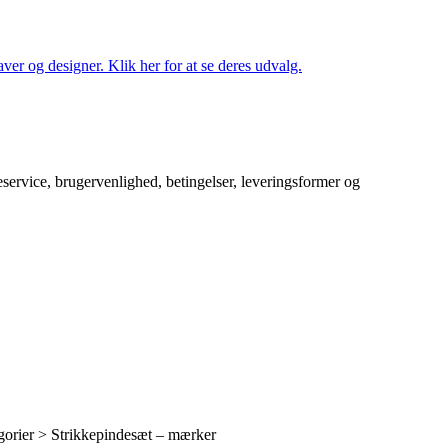
ver og designer. Klik her for at se deres udvalg.
service, brugervenlighed, betingelser, leveringsformer og
orier > Strikkepindesæt – mærker