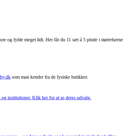
 og fylde meget lidt. Her får du 11 sæt á 5 pinde i størrelserne
by.dk
som man kender fra de fysiske butikker.
og institutioner. Klik her for at se deres udvalg.