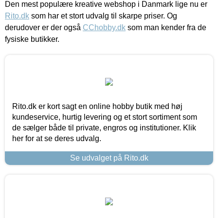
Den mest populære kreative webshop i Danmark lige nu er
Rito.dk
som har et stort udvalg til skarpe priser. Og
derudover er der også
CChobby.dk
som man kender fra de
fysiske butikker.
Rito.dk er kort sagt en online hobby butik med høj
kundeservice, hurtig levering og et stort sortiment som
de sælger både til private, engros og institutioner. Klik
her for at se deres udvalg.
Se udvalget på Rito.dk