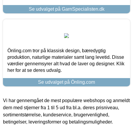
Se udvalget på GarnSpecialisten.dk
Önling.com tror på klassisk design, bæredygtig
produktion, naturlige materialer samt lang levetid. Disse
værdier gennemsyrer alt hvad de laver og designer. Klik
her for at se deres udvalg.
Se udvalget på Önling.com
Vi har gennemgået de mest populære webshops og anmeldt
dem med stjerner fra 1 til 5 ud fra bl.a. deres prisniveau,
sortimentstørrelse, kundeservice, brugervenlighed,
betingelser, leveringsformer og betalingsmuligheder.