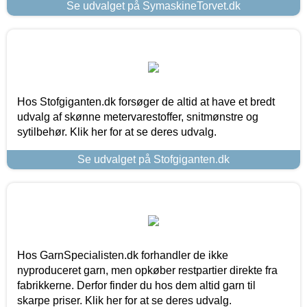
Se udvalget på SymaskineTorvet.dk
Hos Stofgiganten.dk forsøger de altid at have et bredt
udvalg af skønne metervarestoffer, snitmønstre og
sytilbehør. Klik her for at se deres udvalg.
Se udvalget på Stofgiganten.dk
Hos GarnSpecialisten.dk forhandler de ikke
nyproduceret garn, men opkøber restpartier direkte fra
fabrikkerne. Derfor finder du hos dem altid garn til
skarpe priser. Klik her for at se deres udvalg.