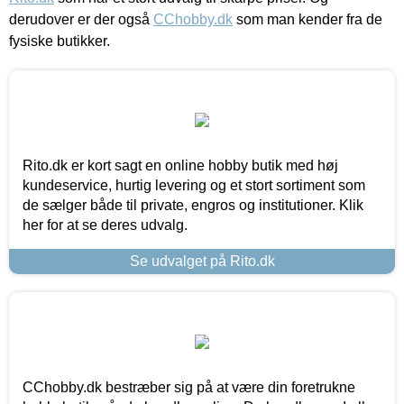
derudover er der også
CChobby.dk
som man kender fra de
fysiske butikker.
Rito.dk er kort sagt en online hobby butik med høj
kundeservice, hurtig levering og et stort sortiment som
de sælger både til private, engros og institutioner. Klik
her for at se deres udvalg.
Se udvalget på Rito.dk
CChobby.dk bestræber sig på at være din foretrukne