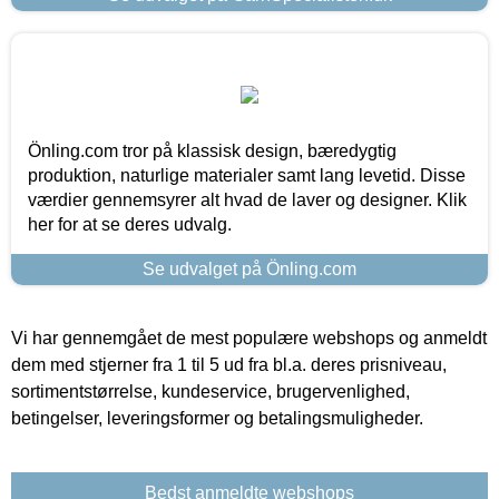
Önling.com tror på klassisk design, bæredygtig
produktion, naturlige materialer samt lang levetid. Disse
værdier gennemsyrer alt hvad de laver og designer. Klik
her for at se deres udvalg.
Se udvalget på Önling.com
Vi har gennemgået de mest populære webshops og anmeldt
dem med stjerner fra 1 til 5 ud fra bl.a. deres prisniveau,
sortimentstørrelse, kundeservice, brugervenlighed,
betingelser, leveringsformer og betalingsmuligheder.
Bedst anmeldte webshops