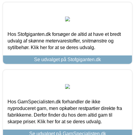
Hos Stofgiganten.dk forsøger de altid at have et bredt
udvalg af skønne metervarestoffer, snitmønstre og
sytilbehør. Klik her for at se deres udvalg.
Se udvalget på Stofgiganten.dk
Hos GarnSpecialisten.dk forhandler de ikke
nyproduceret garn, men opkøber restpartier direkte fra
fabrikkerne. Derfor finder du hos dem altid garn til
skarpe priser. Klik her for at se deres udvalg.
Se udvalget på GarnSpecialisten.dk