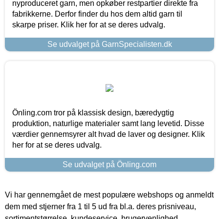
nyproduceret garn, men opkøber restpartier direkte fra
fabrikkerne. Derfor finder du hos dem altid garn til
skarpe priser. Klik her for at se deres udvalg.
Se udvalget på GarnSpecialisten.dk
Önling.com tror på klassisk design, bæredygtig
produktion, naturlige materialer samt lang levetid. Disse
værdier gennemsyrer alt hvad de laver og designer. Klik
her for at se deres udvalg.
Se udvalget på Önling.com
Vi har gennemgået de mest populære webshops og anmeldt
dem med stjerner fra 1 til 5 ud fra bl.a. deres prisniveau,
sortimentstørrelse, kundeservice, brugervenlighed,