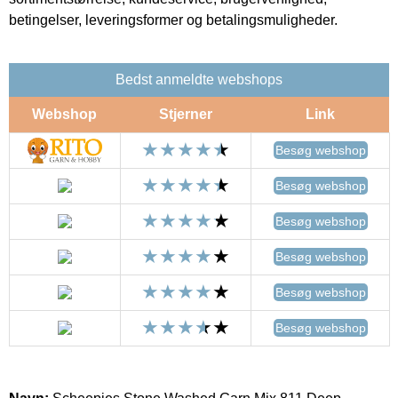
betingelser, leveringsformer og betalingsmuligheder.
Bedst anmeldte webshops
Webshop
Stjerner
Link
Besøg webshop
Besøg webshop
Besøg webshop
Besøg webshop
Besøg webshop
Besøg webshop