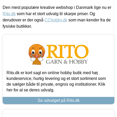
Den mest populære kreative webshop i Danmark lige nu er
Rito.dk
som har et stort udvalg til skarpe priser. Og
derudover er der også
CChobby.dk
som man kender fra de
fysiske butikker.
Rito.dk er kort sagt en online hobby butik med høj
kundeservice, hurtig levering og et stort sortiment som
de sælger både til private, engros og institutioner. Klik
her for at se deres udvalg.
Se udvalget på Rito.dk