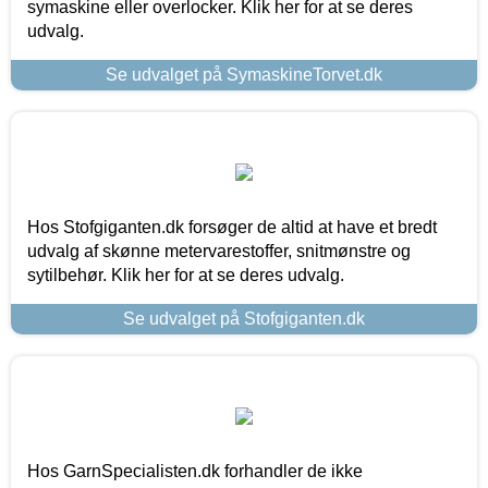
symaskine eller overlocker. Klik her for at se deres
udvalg.
Se udvalget på SymaskineTorvet.dk
Hos Stofgiganten.dk forsøger de altid at have et bredt
udvalg af skønne metervarestoffer, snitmønstre og
sytilbehør. Klik her for at se deres udvalg.
Se udvalget på Stofgiganten.dk
Hos GarnSpecialisten.dk forhandler de ikke