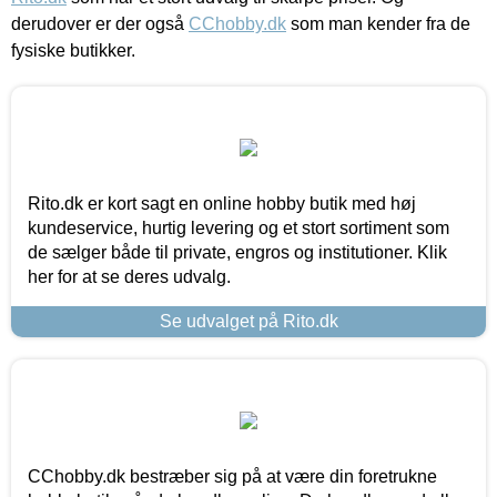
derudover er der også
CChobby.dk
som man kender fra de
fysiske butikker.
Rito.dk er kort sagt en online hobby butik med høj
kundeservice, hurtig levering og et stort sortiment som
de sælger både til private, engros og institutioner. Klik
her for at se deres udvalg.
Se udvalget på Rito.dk
CChobby.dk bestræber sig på at være din foretrukne