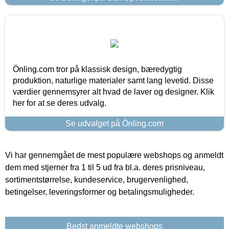
Önling.com tror på klassisk design, bæredygtig
produktion, naturlige materialer samt lang levetid. Disse
værdier gennemsyrer alt hvad de laver og designer. Klik
her for at se deres udvalg.
Se udvalget på Önling.com
Vi har gennemgået de mest populære webshops og anmeldt
dem med stjerner fra 1 til 5 ud fra bl.a. deres prisniveau,
sortimentstørrelse, kundeservice, brugervenlighed,
betingelser, leveringsformer og betalingsmuligheder.
Bedst anmeldte webshops