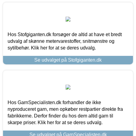
Hos Stofgiganten.dk forsøger de altid at have et bredt
udvalg af skønne metervarestoffer, snitmønstre og
sytilbehør. Klik her for at se deres udvalg.
Se udvalget på Stofgiganten.dk
Hos GarnSpecialisten.dk forhandler de ikke
nyproduceret garn, men opkøber restpartier direkte fra
fabrikkerne. Derfor finder du hos dem altid garn til
skarpe priser. Klik her for at se deres udvalg.
Se udvalget på GarnSpecialisten.dk