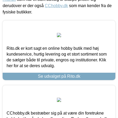
derudover er der også
CChobby.dk
som man kender fra de
fysiske butikker.
Rito.dk er kort sagt en online hobby butik med høj
kundeservice, hurtig levering og et stort sortiment som
de sælger både til private, engros og institutioner. Klik
her for at se deres udvalg.
Se udvalget på Rito.dk
CChobby.dk bestræber sig på at være din foretrukne