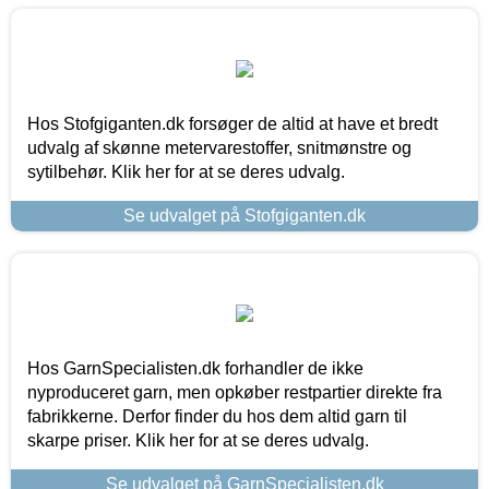
Hos Stofgiganten.dk forsøger de altid at have et bredt
udvalg af skønne metervarestoffer, snitmønstre og
sytilbehør. Klik her for at se deres udvalg.
Se udvalget på Stofgiganten.dk
Hos GarnSpecialisten.dk forhandler de ikke
nyproduceret garn, men opkøber restpartier direkte fra
fabrikkerne. Derfor finder du hos dem altid garn til
skarpe priser. Klik her for at se deres udvalg.
Se udvalget på GarnSpecialisten.dk