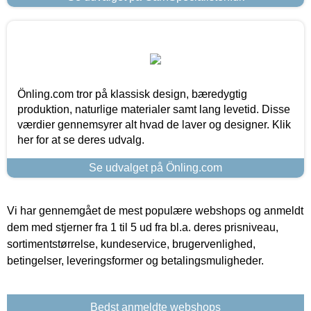
Önling.com tror på klassisk design, bæredygtig
produktion, naturlige materialer samt lang levetid. Disse
værdier gennemsyrer alt hvad de laver og designer. Klik
her for at se deres udvalg.
Se udvalget på Önling.com
Vi har gennemgået de mest populære webshops og anmeldt
dem med stjerner fra 1 til 5 ud fra bl.a. deres prisniveau,
sortimentstørrelse, kundeservice, brugervenlighed,
betingelser, leveringsformer og betalingsmuligheder.
Bedst anmeldte webshops