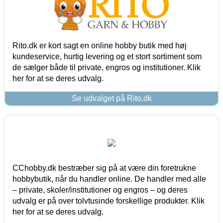
Rito.dk er kort sagt en online hobby butik med høj
kundeservice, hurtig levering og et stort sortiment som
de sælger både til private, engros og institutioner. Klik
her for at se deres udvalg.
Se udvalget på Rito.dk
CChobby.dk bestræber sig på at være din foretrukne
hobbybutik, når du handler online. De handler med alle
– private, skoler/institutioner og engros – og deres
udvalg er på over tolvtusinde forskellige produkter. Klik
her for at se deres udvalg.