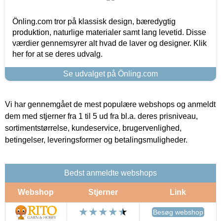
Önling.com tror på klassisk design, bæredygtig
produktion, naturlige materialer samt lang levetid. Disse
værdier gennemsyrer alt hvad de laver og designer. Klik
her for at se deres udvalg.
Se udvalget på Önling.com
Vi har gennemgået de mest populære webshops og anmeldt
dem med stjerner fra 1 til 5 ud fra bl.a. deres prisniveau,
sortimentstørrelse, kundeservice, brugervenlighed,
betingelser, leveringsformer og betalingsmuligheder.
Bedst anmeldte webshops
Webshop
Stjerner
Link
Besøg webshop