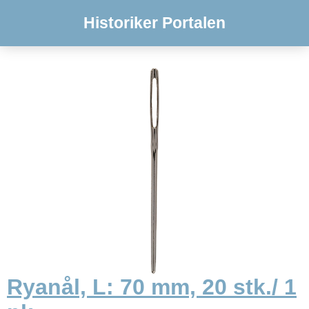
Historiker Portalen
Ryanål, L: 70 mm, 20 stk./ 1