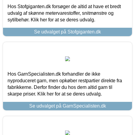
Hos Stofgiganten.dk forsøger de altid at have et bredt
udvalg af skønne metervarestoffer, snitmønstre og
sytilbehør. Klik her for at se deres udvalg.
Se udvalget på Stofgiganten.dk
Hos GarnSpecialisten.dk forhandler de ikke
nyproduceret garn, men opkøber restpartier direkte fra
fabrikkerne. Derfor finder du hos dem altid garn til
skarpe priser. Klik her for at se deres udvalg.
Se udvalget på GarnSpecialisten.dk