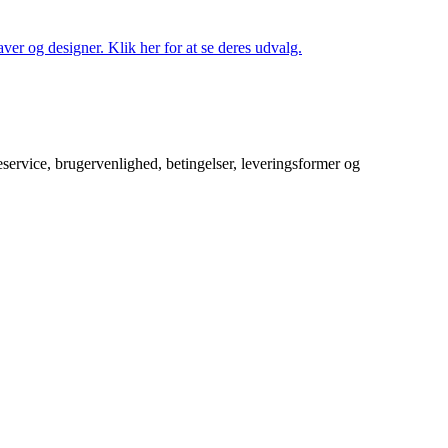
ver og designer. Klik her for at se deres udvalg.
service, brugervenlighed, betingelser, leveringsformer og