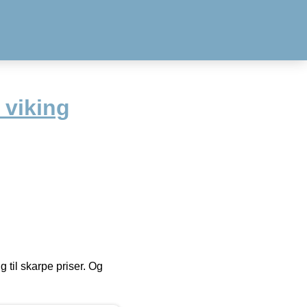
 viking
g til skarpe priser. Og