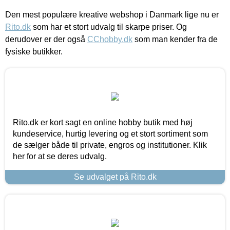
Den mest populære kreative webshop i Danmark lige nu er
Rito.dk
som har et stort udvalg til skarpe priser. Og
derudover er der også
CChobby.dk
som man kender fra de
fysiske butikker.
Rito.dk er kort sagt en online hobby butik med høj
kundeservice, hurtig levering og et stort sortiment som
de sælger både til private, engros og institutioner. Klik
her for at se deres udvalg.
Se udvalget på Rito.dk