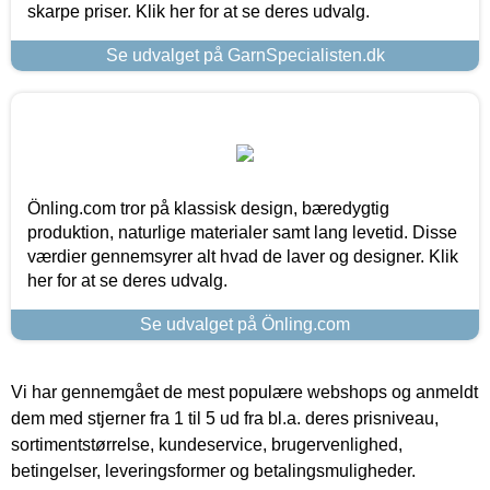
skarpe priser. Klik her for at se deres udvalg.
Se udvalget på GarnSpecialisten.dk
Önling.com tror på klassisk design, bæredygtig
produktion, naturlige materialer samt lang levetid. Disse
værdier gennemsyrer alt hvad de laver og designer. Klik
her for at se deres udvalg.
Se udvalget på Önling.com
Vi har gennemgået de mest populære webshops og anmeldt
dem med stjerner fra 1 til 5 ud fra bl.a. deres prisniveau,
sortimentstørrelse, kundeservice, brugervenlighed,
betingelser, leveringsformer og betalingsmuligheder.