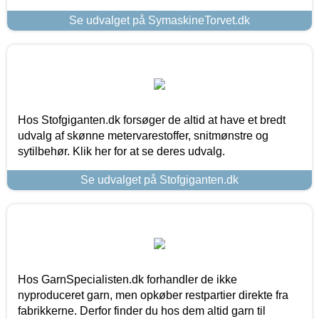
Se udvalget på SymaskineTorvet.dk
Hos Stofgiganten.dk forsøger de altid at have et bredt
udvalg af skønne metervarestoffer, snitmønstre og
sytilbehør. Klik her for at se deres udvalg.
Se udvalget på Stofgiganten.dk
Hos GarnSpecialisten.dk forhandler de ikke
nyproduceret garn, men opkøber restpartier direkte fra
fabrikkerne. Derfor finder du hos dem altid garn til