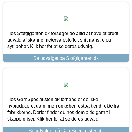
Hos Stofgiganten.dk forsøger de altid at have et bredt
udvalg af skønne metervarestoffer, snitmønstre og
sytilbehør. Klik her for at se deres udvalg.
Se udvalget på Stofgiganten.dk
Hos GarnSpecialisten.dk forhandler de ikke
nyproduceret garn, men opkøber restpartier direkte fra
fabrikkerne. Derfor finder du hos dem altid garn til
skarpe priser. Klik her for at se deres udvalg.
Se udvalget på GarnSpecialisten.dk