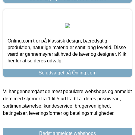
Önling.com tror på klassisk design, bæredygtig
produktion, naturlige materialer samt lang levetid. Disse
værdier gennemsyrer alt hvad de laver og designer. Klik
her for at se deres udvalg.
Se udvalget på Önling.com
Vi har gennemgået de mest populære webshops og anmeldt
dem med stjerner fra 1 til 5 ud fra bl.a. deres prisniveau,
sortimentstørrelse, kundeservice, brugervenlighed,
betingelser, leveringsformer og betalingsmuligheder.
Bedst anmeldte webshops