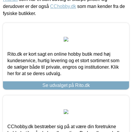
derudover er der også
CChobby.dk
som man kender fra de
fysiske butikker.
Rito.dk er kort sagt en online hobby butik med høj
kundeservice, hurtig levering og et stort sortiment som
de sælger både til private, engros og institutioner. Klik
her for at se deres udvalg.
Se udvalget på Rito.dk
CChobby.dk bestræber sig på at være din foretrukne