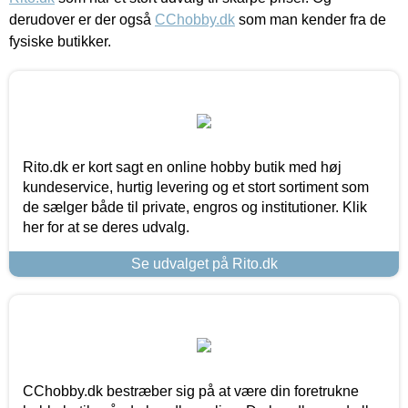
derudover er der også
CChobby.dk
som man kender fra de
fysiske butikker.
Rito.dk er kort sagt en online hobby butik med høj
kundeservice, hurtig levering og et stort sortiment som
de sælger både til private, engros og institutioner. Klik
her for at se deres udvalg.
Se udvalget på Rito.dk
CChobby.dk bestræber sig på at være din foretrukne