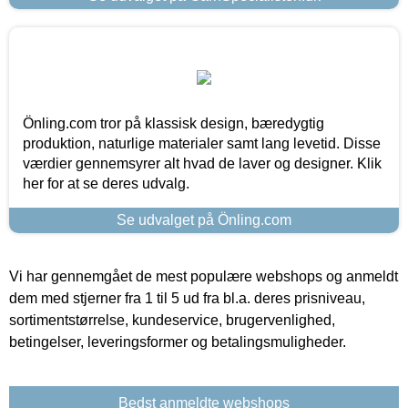
Önling.com tror på klassisk design, bæredygtig
produktion, naturlige materialer samt lang levetid. Disse
værdier gennemsyrer alt hvad de laver og designer. Klik
her for at se deres udvalg.
Se udvalget på Önling.com
Vi har gennemgået de mest populære webshops og anmeldt
dem med stjerner fra 1 til 5 ud fra bl.a. deres prisniveau,
sortimentstørrelse, kundeservice, brugervenlighed,
betingelser, leveringsformer og betalingsmuligheder.
Bedst anmeldte webshops