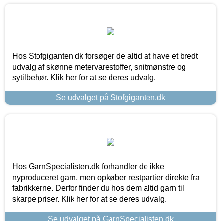
Hos Stofgiganten.dk forsøger de altid at have et bredt
udvalg af skønne metervarestoffer, snitmønstre og
sytilbehør. Klik her for at se deres udvalg.
Se udvalget på Stofgiganten.dk
Hos GarnSpecialisten.dk forhandler de ikke
nyproduceret garn, men opkøber restpartier direkte fra
fabrikkerne. Derfor finder du hos dem altid garn til
skarpe priser. Klik her for at se deres udvalg.
Se udvalget på GarnSpecialisten.dk