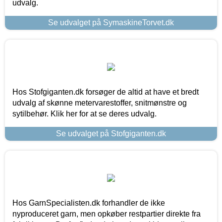
udvalg.
Se udvalget på SymaskineTorvet.dk
Hos Stofgiganten.dk forsøger de altid at have et bredt
udvalg af skønne metervarestoffer, snitmønstre og
sytilbehør. Klik her for at se deres udvalg.
Se udvalget på Stofgiganten.dk
Hos GarnSpecialisten.dk forhandler de ikke
nyproduceret garn, men opkøber restpartier direkte fra