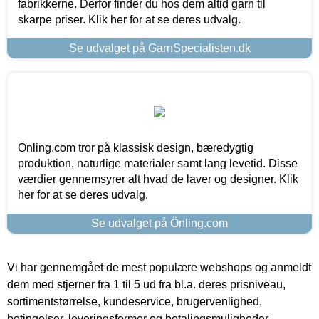
fabrikkerne. Derfor finder du hos dem altid garn til
skarpe priser. Klik her for at se deres udvalg.
Se udvalget på GarnSpecialisten.dk
Önling.com tror på klassisk design, bæredygtig
produktion, naturlige materialer samt lang levetid. Disse
værdier gennemsyrer alt hvad de laver og designer. Klik
her for at se deres udvalg.
Se udvalget på Önling.com
Vi har gennemgået de mest populære webshops og anmeldt
dem med stjerner fra 1 til 5 ud fra bl.a. deres prisniveau,
sortimentstørrelse, kundeservice, brugervenlighed,
betingelser, leveringsformer og betalingsmuligheder.