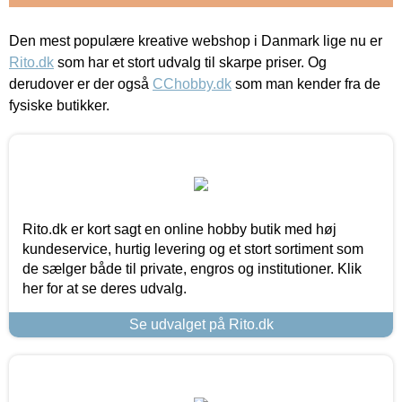
Den mest populære kreative webshop i Danmark lige nu er
Rito.dk
som har et stort udvalg til skarpe priser. Og
derudover er der også
CChobby.dk
som man kender fra de
fysiske butikker.
Rito.dk er kort sagt en online hobby butik med høj
kundeservice, hurtig levering og et stort sortiment som
de sælger både til private, engros og institutioner. Klik
her for at se deres udvalg.
Se udvalget på Rito.dk