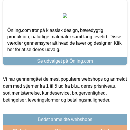
Önling.com tror på klassisk design, bæredygtig
produktion, naturlige materialer samt lang levetid. Disse
værdier gennemsyrer alt hvad de laver og designer. Klik
her for at se deres udvalg.
Se udvalget på Önling.com
Vi har gennemgået de mest populære webshops og anmeldt
dem med stjerner fra 1 til 5 ud fra bl.a. deres prisniveau,
sortimentstørrelse, kundeservice, brugervenlighed,
betingelser, leveringsformer og betalingsmuligheder.
Bedst anmeldte webshops