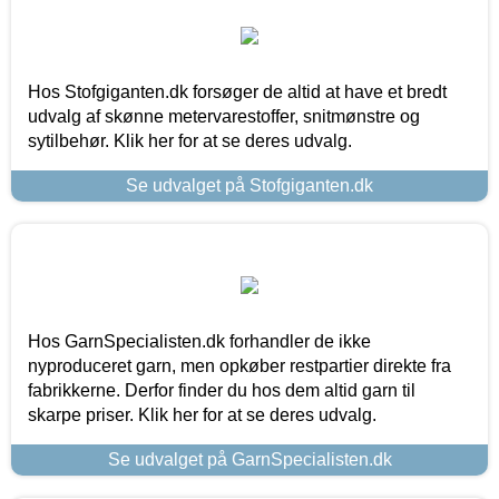
Hos Stofgiganten.dk forsøger de altid at have et bredt
udvalg af skønne metervarestoffer, snitmønstre og
sytilbehør. Klik her for at se deres udvalg.
Se udvalget på Stofgiganten.dk
Hos GarnSpecialisten.dk forhandler de ikke
nyproduceret garn, men opkøber restpartier direkte fra
fabrikkerne. Derfor finder du hos dem altid garn til
skarpe priser. Klik her for at se deres udvalg.
Se udvalget på GarnSpecialisten.dk