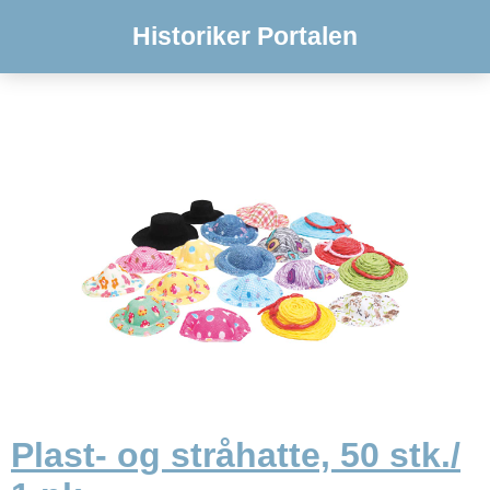
Historiker Portalen
Plast- og stråhatte, 50 stk./