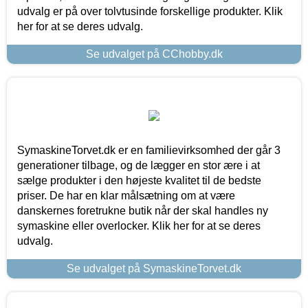
udvalg er på over tolvtusinde forskellige produkter. Klik
her for at se deres udvalg.
Se udvalget på CChobby.dk
SymaskineTorvet.dk er en familievirksomhed der går 3
generationer tilbage, og de lægger en stor ære i at
sælge produkter i den højeste kvalitet til de bedste
priser. De har en klar målsætning om at være
danskernes foretrukne butik når der skal handles ny
symaskine eller overlocker. Klik her for at se deres
udvalg.
Se udvalget på SymaskineTorvet.dk