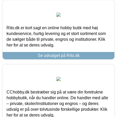
Rito.dk er kort sagt en online hobby butik med høj
kundeservice, hurtig levering og et stort sortiment som
de sælger både til private, engros og institutioner. Klik
her for at se deres udvalg.
Se udvalget på Rito.dk
CChobby.dk bestræber sig på at være din foretrukne
hobbybutik, når du handler online. De handler med alle
– private, skoler/institutioner og engros – og deres
udvalg er på over tolvtusinde forskellige produkter. Klik
her for at se deres udvalg.