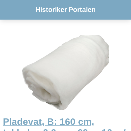
Historiker Portalen
Pladevat, B: 160 cm,