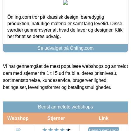
Önling.com tror på klassisk design, bæredygtig
produktion, naturlige materialer samt lang levetid. Disse
værdier gennemsyrer alt hvad de laver og designer. Klik
her for at se deres udvalg.
Se udvalget på Önling.com
Vi har gennemgået de mest populære webshops og anmeldt
dem med stjerner fra 1 til 5 ud fra bl.a. deres prisniveau,
sortimentstørrelse, kundeservice, brugervenlighed,
betingelser, leveringsformer og betalingsmuligheder.
Bedst anmeldte webshops
Webshop
Stjerner
Link
Besøg webshop