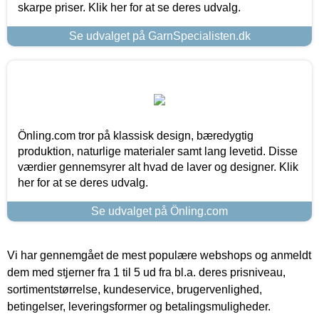
skarpe priser. Klik her for at se deres udvalg.
Se udvalget på GarnSpecialisten.dk
Önling.com tror på klassisk design, bæredygtig
produktion, naturlige materialer samt lang levetid. Disse
værdier gennemsyrer alt hvad de laver og designer. Klik
her for at se deres udvalg.
Se udvalget på Önling.com
Vi har gennemgået de mest populære webshops og anmeldt
dem med stjerner fra 1 til 5 ud fra bl.a. deres prisniveau,
sortimentstørrelse, kundeservice, brugervenlighed,
betingelser, leveringsformer og betalingsmuligheder.