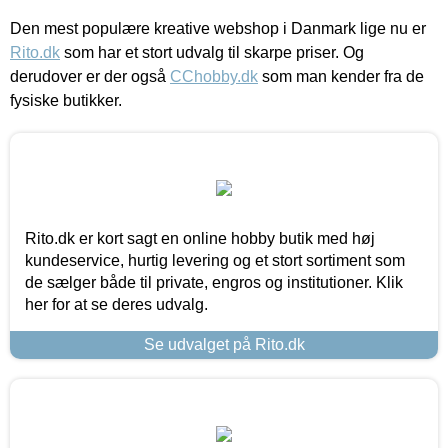
Den mest populære kreative webshop i Danmark lige nu er
Rito.dk
som har et stort udvalg til skarpe priser. Og
derudover er der også
CChobby.dk
som man kender fra de
fysiske butikker.
Rito.dk er kort sagt en online hobby butik med høj
kundeservice, hurtig levering og et stort sortiment som
de sælger både til private, engros og institutioner. Klik
her for at se deres udvalg.
Se udvalget på Rito.dk