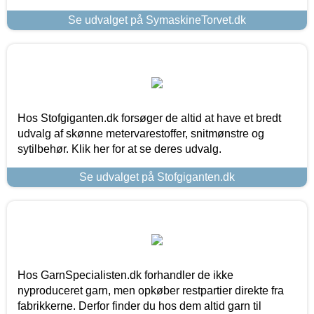
Se udvalget på SymaskineTorvet.dk
Hos Stofgiganten.dk forsøger de altid at have et bredt
udvalg af skønne metervarestoffer, snitmønstre og
sytilbehør. Klik her for at se deres udvalg.
Se udvalget på Stofgiganten.dk
Hos GarnSpecialisten.dk forhandler de ikke
nyproduceret garn, men opkøber restpartier direkte fra
fabrikkerne. Derfor finder du hos dem altid garn til