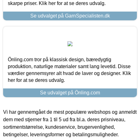
skarpe priser. Klik her for at se deres udvalg.
Se udvalget på GarnSpecialisten.dk
Önling.com tror på klassisk design, bæredygtig
produktion, naturlige materialer samt lang levetid. Disse
værdier gennemsyrer alt hvad de laver og designer. Klik
her for at se deres udvalg.
Se udvalget på Önling.com
Vi har gennemgået de mest populære webshops og anmeldt
dem med stjerner fra 1 til 5 ud fra bl.a. deres prisniveau,
sortimentstørrelse, kundeservice, brugervenlighed,
betingelser, leveringsformer og betalingsmuligheder.