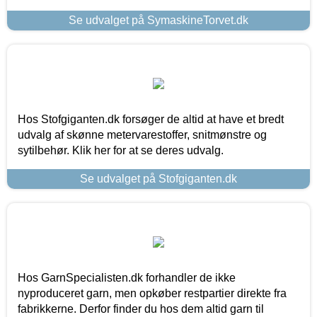
Se udvalget på SymaskineTorvet.dk
Hos Stofgiganten.dk forsøger de altid at have et bredt
udvalg af skønne metervarestoffer, snitmønstre og
sytilbehør. Klik her for at se deres udvalg.
Se udvalget på Stofgiganten.dk
Hos GarnSpecialisten.dk forhandler de ikke
nyproduceret garn, men opkøber restpartier direkte fra
fabrikkerne. Derfor finder du hos dem altid garn til