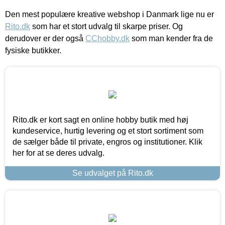
Den mest populære kreative webshop i Danmark lige nu er
Rito.dk
som har et stort udvalg til skarpe priser. Og
derudover er der også
CChobby.dk
som man kender fra de
fysiske butikker.
Rito.dk er kort sagt en online hobby butik med høj
kundeservice, hurtig levering og et stort sortiment som
de sælger både til private, engros og institutioner. Klik
her for at se deres udvalg.
Se udvalget på Rito.dk