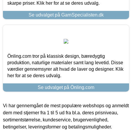
skarpe priser. Klik her for at se deres udvalg.
Se udvalget på GarnSpecialisten.dk
Önling.com tror på klassisk design, bæredygtig
produktion, naturlige materialer samt lang levetid. Disse
værdier gennemsyrer alt hvad de laver og designer. Klik
her for at se deres udvalg.
Se udvalget på Önling.com
Vi har gennemgået de mest populære webshops og anmeldt
dem med stjerner fra 1 til 5 ud fra bl.a. deres prisniveau,
sortimentstørrelse, kundeservice, brugervenlighed,
betingelser, leveringsformer og betalingsmuligheder.