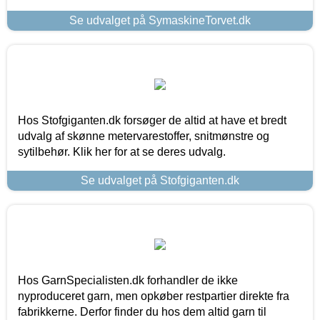
Se udvalget på SymaskineTorvet.dk
Hos Stofgiganten.dk forsøger de altid at have et bredt
udvalg af skønne metervarestoffer, snitmønstre og
sytilbehør. Klik her for at se deres udvalg.
Se udvalget på Stofgiganten.dk
Hos GarnSpecialisten.dk forhandler de ikke
nyproduceret garn, men opkøber restpartier direkte fra
fabrikkerne. Derfor finder du hos dem altid garn til