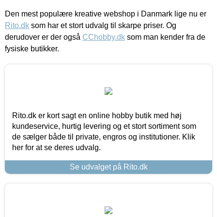
Den mest populære kreative webshop i Danmark lige nu er
Rito.dk
som har et stort udvalg til skarpe priser. Og
derudover er der også
CChobby.dk
som man kender fra de
fysiske butikker.
Rito.dk er kort sagt en online hobby butik med høj
kundeservice, hurtig levering og et stort sortiment som
de sælger både til private, engros og institutioner. Klik
her for at se deres udvalg.
Se udvalget på Rito.dk