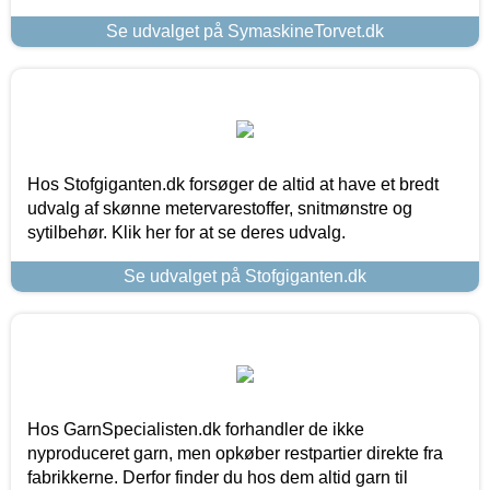
Se udvalget på SymaskineTorvet.dk
Hos Stofgiganten.dk forsøger de altid at have et bredt
udvalg af skønne metervarestoffer, snitmønstre og
sytilbehør. Klik her for at se deres udvalg.
Se udvalget på Stofgiganten.dk
Hos GarnSpecialisten.dk forhandler de ikke
nyproduceret garn, men opkøber restpartier direkte fra
fabrikkerne. Derfor finder du hos dem altid garn til