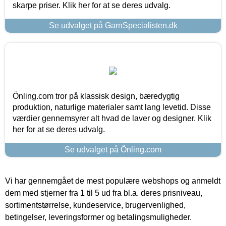
skarpe priser. Klik her for at se deres udvalg.
Se udvalget på GarnSpecialisten.dk
Önling.com tror på klassisk design, bæredygtig
produktion, naturlige materialer samt lang levetid. Disse
værdier gennemsyrer alt hvad de laver og designer. Klik
her for at se deres udvalg.
Se udvalget på Önling.com
Vi har gennemgået de mest populære webshops og anmeldt
dem med stjerner fra 1 til 5 ud fra bl.a. deres prisniveau,
sortimentstørrelse, kundeservice, brugervenlighed,
betingelser, leveringsformer og betalingsmuligheder.