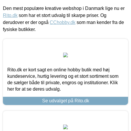
Den mest populære kreative webshop i Danmark lige nu er
Rito.dk
som har et stort udvalg til skarpe priser. Og
derudover er der også
CChobby.dk
som man kender fra de
fysiske butikker.
Rito.dk er kort sagt en online hobby butik med høj
kundeservice, hurtig levering og et stort sortiment som
de sælger både til private, engros og institutioner. Klik
her for at se deres udvalg.
Se udvalget på Rito.dk