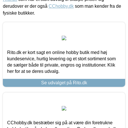
derudover er der også
CChobby.dk
som man kender fra de
fysiske butikker.
Rito.dk er kort sagt en online hobby butik med høj
kundeservice, hurtig levering og et stort sortiment som
de sælger både til private, engros og institutioner. Klik
her for at se deres udvalg.
Se udvalget på Rito.dk
CChobby.dk bestræber sig på at være din foretrukne