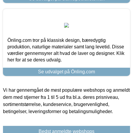
Önling.com tror på klassisk design, bæredygtig
produktion, naturlige materialer samt lang levetid. Disse
værdier gennemsyrer alt hvad de laver og designer. Klik
her for at se deres udvalg.
Se udvalget på Önling.com
Vi har gennemgået de mest populære webshops og anmeldt
dem med stjerner fra 1 til 5 ud fra bl.a. deres prisniveau,
sortimentstørrelse, kundeservice, brugervenlighed,
betingelser, leveringsformer og betalingsmuligheder.
Bedst anmeldte webshops