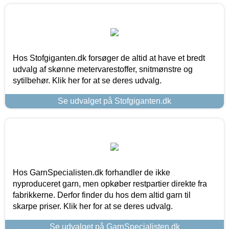
Hos Stofgiganten.dk forsøger de altid at have et bredt
udvalg af skønne metervarestoffer, snitmønstre og
sytilbehør. Klik her for at se deres udvalg.
Se udvalget på Stofgiganten.dk
Hos GarnSpecialisten.dk forhandler de ikke
nyproduceret garn, men opkøber restpartier direkte fra
fabrikkerne. Derfor finder du hos dem altid garn til
skarpe priser. Klik her for at se deres udvalg.
Se udvalget på GarnSpecialisten.dk