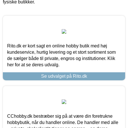
fysiske butikker.
Rito.dk er kort sagt en online hobby butik med høj
kundeservice, hurtig levering og et stort sortiment som
de sælger både til private, engros og institutioner. Klik
her for at se deres udvalg.
Se udvalget på Rito.dk
CChobby.dk bestræber sig på at være din foretrukne
hobbybutik, når du handler online. De handler med alle