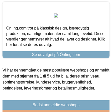
Önling.com tror på klassisk design, bæredygtig
produktion, naturlige materialer samt lang levetid. Disse
værdier gennemsyrer alt hvad de laver og designer. Klik
her for at se deres udvalg.
Se udvalget på Önling.com
Vi har gennemgået de mest populære webshops og anmeldt
dem med stjerner fra 1 til 5 ud fra bl.a. deres prisniveau,
sortimentstørrelse, kundeservice, brugervenlighed,
betingelser, leveringsformer og betalingsmuligheder.
Bedst anmeldte webshops