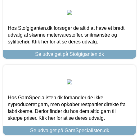
Hos Stofgiganten.dk forsøger de altid at have et bredt
udvalg af skønne metervarestoffer, snitmønstre og
sytilbehør. Klik her for at se deres udvalg.
Se udvalget på Stofgiganten.dk
Hos GarnSpecialisten.dk forhandler de ikke
nyproduceret garn, men opkøber restpartier direkte fra
fabrikkerne. Derfor finder du hos dem altid garn til
skarpe priser. Klik her for at se deres udvalg.
Se udvalget på GarnSpecialisten.dk