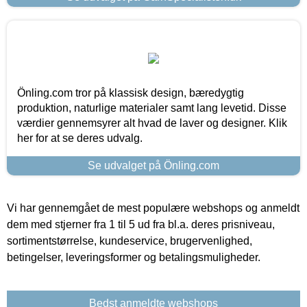
Önling.com tror på klassisk design, bæredygtig
produktion, naturlige materialer samt lang levetid. Disse
værdier gennemsyrer alt hvad de laver og designer. Klik
her for at se deres udvalg.
Se udvalget på Önling.com
Vi har gennemgået de mest populære webshops og anmeldt
dem med stjerner fra 1 til 5 ud fra bl.a. deres prisniveau,
sortimentstørrelse, kundeservice, brugervenlighed,
betingelser, leveringsformer og betalingsmuligheder.
Bedst anmeldte webshops