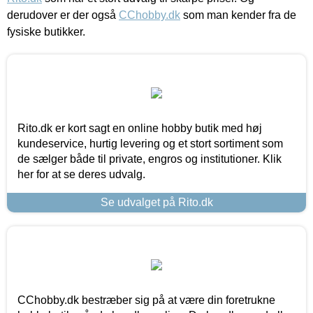
derudover er der også
CChobby.dk
som man kender fra de
fysiske butikker.
Rito.dk er kort sagt en online hobby butik med høj
kundeservice, hurtig levering og et stort sortiment som
de sælger både til private, engros og institutioner. Klik
her for at se deres udvalg.
Se udvalget på Rito.dk
CChobby.dk bestræber sig på at være din foretrukne