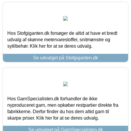
Hos Stofgiganten.dk forsøger de altid at have et bredt
udvalg af skønne metervarestoffer, snitmønstre og
sytilbehør. Klik her for at se deres udvalg.
Se udvalget på Stofgiganten.dk
Hos GarnSpecialisten.dk forhandler de ikke
nyproduceret garn, men opkøber restpartier direkte fra
fabrikkerne. Derfor finder du hos dem altid garn til
skarpe priser. Klik her for at se deres udvalg.
Se udvalget på GarnSpecialisten.dk