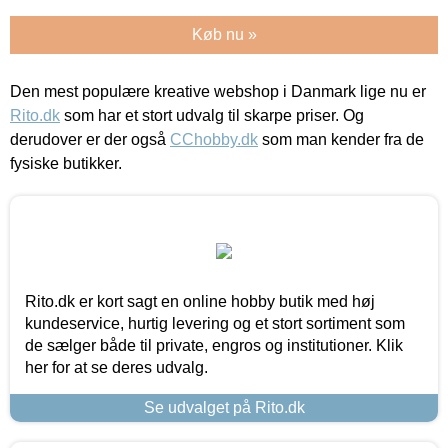
Køb nu »
Den mest populære kreative webshop i Danmark lige nu er
Rito.dk
som har et stort udvalg til skarpe priser. Og
derudover er der også
CChobby.dk
som man kender fra de
fysiske butikker.
Rito.dk er kort sagt en online hobby butik med høj
kundeservice, hurtig levering og et stort sortiment som
de sælger både til private, engros og institutioner. Klik
her for at se deres udvalg.
Se udvalget på Rito.dk