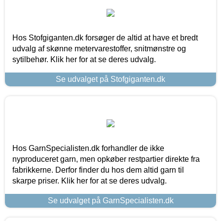
Hos Stofgiganten.dk forsøger de altid at have et bredt
udvalg af skønne metervarestoffer, snitmønstre og
sytilbehør. Klik her for at se deres udvalg.
Se udvalget på Stofgiganten.dk
Hos GarnSpecialisten.dk forhandler de ikke
nyproduceret garn, men opkøber restpartier direkte fra
fabrikkerne. Derfor finder du hos dem altid garn til
skarpe priser. Klik her for at se deres udvalg.
Se udvalget på GarnSpecialisten.dk