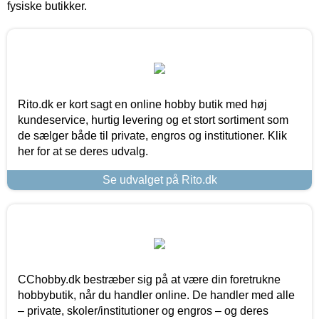
fysiske butikker.
Rito.dk er kort sagt en online hobby butik med høj
kundeservice, hurtig levering og et stort sortiment som
de sælger både til private, engros og institutioner. Klik
her for at se deres udvalg.
Se udvalget på Rito.dk
CChobby.dk bestræber sig på at være din foretrukne
hobbybutik, når du handler online. De handler med alle
– private, skoler/institutioner og engros – og deres