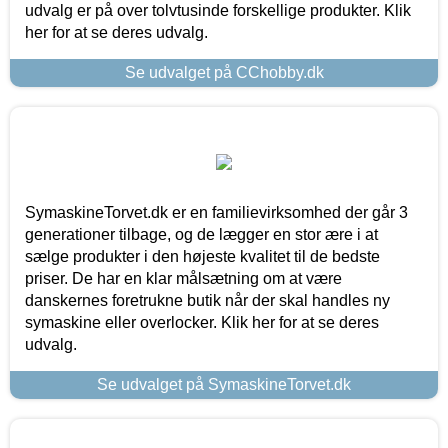
udvalg er på over tolvtusinde forskellige produkter. Klik
her for at se deres udvalg.
Se udvalget på CChobby.dk
SymaskineTorvet.dk er en familievirksomhed der går 3
generationer tilbage, og de lægger en stor ære i at
sælge produkter i den højeste kvalitet til de bedste
priser. De har en klar målsætning om at være
danskernes foretrukne butik når der skal handles ny
symaskine eller overlocker. Klik her for at se deres
udvalg.
Se udvalget på SymaskineTorvet.dk