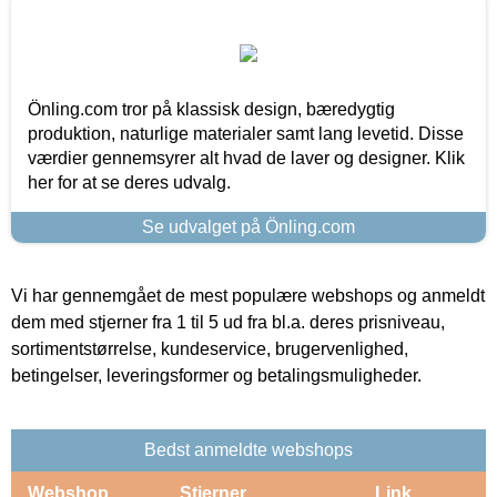
Önling.com tror på klassisk design, bæredygtig
produktion, naturlige materialer samt lang levetid. Disse
værdier gennemsyrer alt hvad de laver og designer. Klik
her for at se deres udvalg.
Se udvalget på Önling.com
Vi har gennemgået de mest populære webshops og anmeldt
dem med stjerner fra 1 til 5 ud fra bl.a. deres prisniveau,
sortimentstørrelse, kundeservice, brugervenlighed,
betingelser, leveringsformer og betalingsmuligheder.
Bedst anmeldte webshops
Webshop
Stjerner
Link