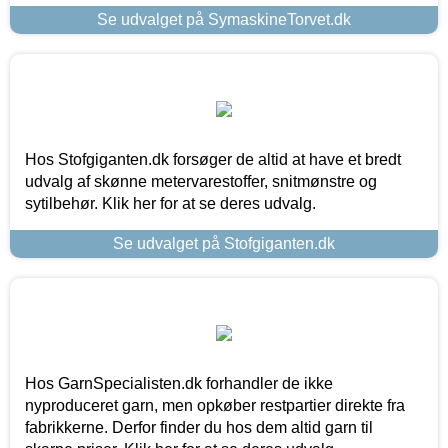
Se udvalget på SymaskineTorvet.dk
Hos Stofgiganten.dk forsøger de altid at have et bredt
udvalg af skønne metervarestoffer, snitmønstre og
sytilbehør. Klik her for at se deres udvalg.
Se udvalget på Stofgiganten.dk
Hos GarnSpecialisten.dk forhandler de ikke
nyproduceret garn, men opkøber restpartier direkte fra
fabrikkerne. Derfor finder du hos dem altid garn til