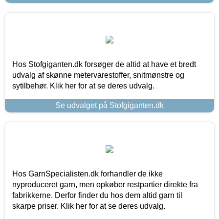
Hos Stofgiganten.dk forsøger de altid at have et bredt
udvalg af skønne metervarestoffer, snitmønstre og
sytilbehør. Klik her for at se deres udvalg.
Se udvalget på Stofgiganten.dk
Hos GarnSpecialisten.dk forhandler de ikke
nyproduceret garn, men opkøber restpartier direkte fra
fabrikkerne. Derfor finder du hos dem altid garn til
skarpe priser. Klik her for at se deres udvalg.