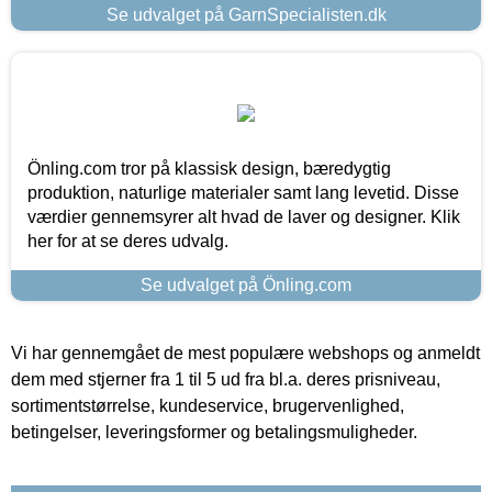
Se udvalget på GarnSpecialisten.dk
Önling.com tror på klassisk design, bæredygtig
produktion, naturlige materialer samt lang levetid. Disse
værdier gennemsyrer alt hvad de laver og designer. Klik
her for at se deres udvalg.
Se udvalget på Önling.com
Vi har gennemgået de mest populære webshops og anmeldt
dem med stjerner fra 1 til 5 ud fra bl.a. deres prisniveau,
sortimentstørrelse, kundeservice, brugervenlighed,
betingelser, leveringsformer og betalingsmuligheder.