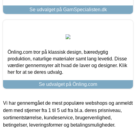
Se udvalget på GarnSpecialisten.dk
Önling.com tror på klassisk design, bæredygtig
produktion, naturlige materialer samt lang levetid. Disse
værdier gennemsyrer alt hvad de laver og designer. Klik
her for at se deres udvalg.
Se udvalget på Önling.com
Vi har gennemgået de mest populære webshops og anmeldt
dem med stjerner fra 1 til 5 ud fra bl.a. deres prisniveau,
sortimentstørrelse, kundeservice, brugervenlighed,
betingelser, leveringsformer og betalingsmuligheder.