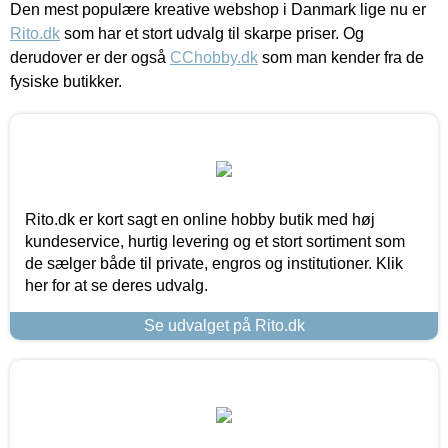
Den mest populære kreative webshop i Danmark lige nu er
Rito.dk
som har et stort udvalg til skarpe priser. Og
derudover er der også
CChobby.dk
som man kender fra de
fysiske butikker.
Rito.dk er kort sagt en online hobby butik med høj
kundeservice, hurtig levering og et stort sortiment som
de sælger både til private, engros og institutioner. Klik
her for at se deres udvalg.
Se udvalget på Rito.dk