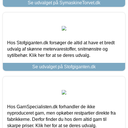
Se udvalget på SymaskineTorvet.dk
Hos Stofgiganten.dk forsøger de altid at have et bredt
udvalg af skønne metervarestoffer, snitmønstre og
sytilbehør. Klik her for at se deres udvalg.
Se udvalget på Stofgiganten.dk
Hos GarnSpecialisten.dk forhandler de ikke
nyproduceret garn, men opkøber restpartier direkte fra
fabrikkerne. Derfor finder du hos dem altid garn til
skarpe priser. Klik her for at se deres udvalg.