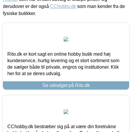
derudover er der også
CChobby.dk
som man kender fra de
fysiske butikker.
Rito.dk er kort sagt en online hobby butik med høj
kundeservice, hurtig levering og et stort sortiment som
de sælger både til private, engros og institutioner. Klik
her for at se deres udvalg.
Se udvalget på Rito.dk
CChobby.dk bestræber sig på at være din foretrukne