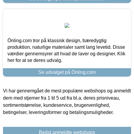
Önling.com tror på klassisk design, bæredygtig
produktion, naturlige materialer samt lang levetid. Disse
værdier gennemsyrer alt hvad de laver og designer. Klik
her for at se deres udvalg.
Se udvalget på Önling.com
Vi har gennemgået de mest populære webshops og anmeldt
dem med stjerner fra 1 til 5 ud fra bl.a. deres prisniveau,
sortimentstørrelse, kundeservice, brugervenlighed,
betingelser, leveringsformer og betalingsmuligheder.
Bedst anmeldte webshops