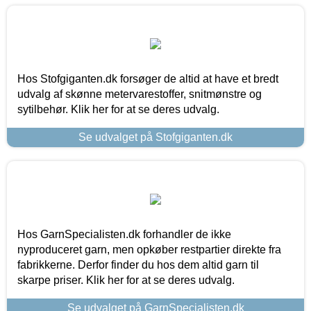
Hos Stofgiganten.dk forsøger de altid at have et bredt
udvalg af skønne metervarestoffer, snitmønstre og
sytilbehør. Klik her for at se deres udvalg.
Se udvalget på Stofgiganten.dk
Hos GarnSpecialisten.dk forhandler de ikke
nyproduceret garn, men opkøber restpartier direkte fra
fabrikkerne. Derfor finder du hos dem altid garn til
skarpe priser. Klik her for at se deres udvalg.
Se udvalget på GarnSpecialisten.dk