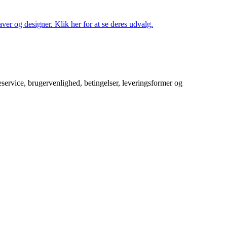
ver og designer. Klik her for at se deres udvalg.
service, brugervenlighed, betingelser, leveringsformer og