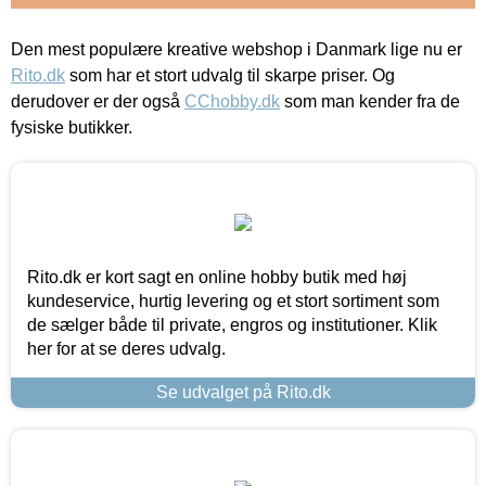
Den mest populære kreative webshop i Danmark lige nu er
Rito.dk
som har et stort udvalg til skarpe priser. Og
derudover er der også
CChobby.dk
som man kender fra de
fysiske butikker.
Rito.dk er kort sagt en online hobby butik med høj
kundeservice, hurtig levering og et stort sortiment som
de sælger både til private, engros og institutioner. Klik
her for at se deres udvalg.
Se udvalget på Rito.dk