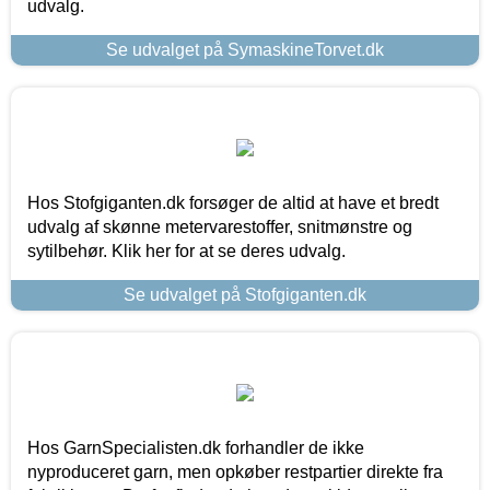
udvalg.
Se udvalget på SymaskineTorvet.dk
Hos Stofgiganten.dk forsøger de altid at have et bredt
udvalg af skønne metervarestoffer, snitmønstre og
sytilbehør. Klik her for at se deres udvalg.
Se udvalget på Stofgiganten.dk
Hos GarnSpecialisten.dk forhandler de ikke
nyproduceret garn, men opkøber restpartier direkte fra