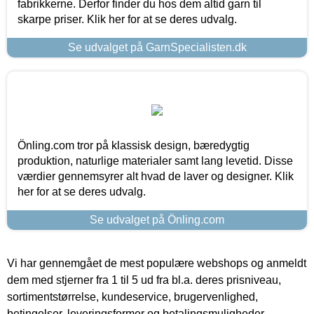
fabrikkerne. Derfor finder du hos dem altid garn til
skarpe priser. Klik her for at se deres udvalg.
Se udvalget på GarnSpecialisten.dk
Önling.com tror på klassisk design, bæredygtig
produktion, naturlige materialer samt lang levetid. Disse
værdier gennemsyrer alt hvad de laver og designer. Klik
her for at se deres udvalg.
Se udvalget på Önling.com
Vi har gennemgået de mest populære webshops og anmeldt
dem med stjerner fra 1 til 5 ud fra bl.a. deres prisniveau,
sortimentstørrelse, kundeservice, brugervenlighed,
betingelser, leveringsformer og betalingsmuligheder.