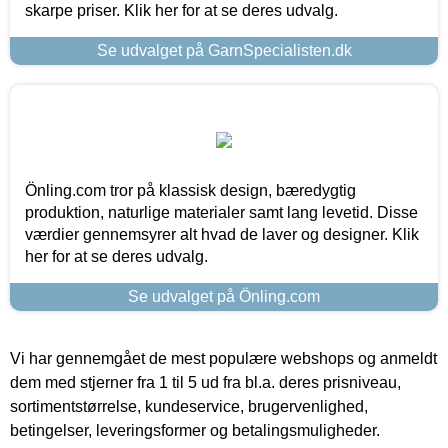
skarpe priser. Klik her for at se deres udvalg.
Se udvalget på GarnSpecialisten.dk
Önling.com tror på klassisk design, bæredygtig
produktion, naturlige materialer samt lang levetid. Disse
værdier gennemsyrer alt hvad de laver og designer. Klik
her for at se deres udvalg.
Se udvalget på Önling.com
Vi har gennemgået de mest populære webshops og anmeldt
dem med stjerner fra 1 til 5 ud fra bl.a. deres prisniveau,
sortimentstørrelse, kundeservice, brugervenlighed,
betingelser, leveringsformer og betalingsmuligheder.