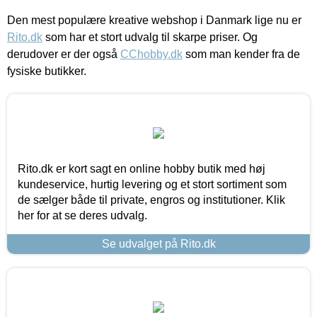
Den mest populære kreative webshop i Danmark lige nu er
Rito.dk
som har et stort udvalg til skarpe priser. Og
derudover er der også
CChobby.dk
som man kender fra de
fysiske butikker.
Rito.dk er kort sagt en online hobby butik med høj
kundeservice, hurtig levering og et stort sortiment som
de sælger både til private, engros og institutioner. Klik
her for at se deres udvalg.
Se udvalget på Rito.dk