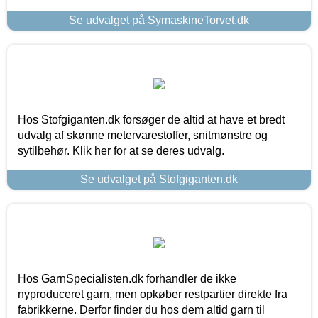
Se udvalget på SymaskineTorvet.dk
Hos Stofgiganten.dk forsøger de altid at have et bredt
udvalg af skønne metervarestoffer, snitmønstre og
sytilbehør. Klik her for at se deres udvalg.
Se udvalget på Stofgiganten.dk
Hos GarnSpecialisten.dk forhandler de ikke
nyproduceret garn, men opkøber restpartier direkte fra
fabrikkerne. Derfor finder du hos dem altid garn til