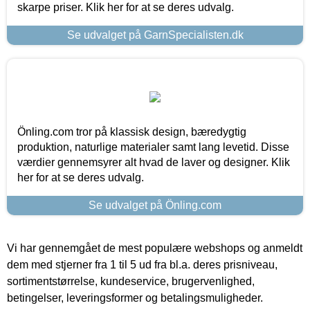
skarpe priser. Klik her for at se deres udvalg.
Se udvalget på GarnSpecialisten.dk
Önling.com tror på klassisk design, bæredygtig
produktion, naturlige materialer samt lang levetid. Disse
værdier gennemsyrer alt hvad de laver og designer. Klik
her for at se deres udvalg.
Se udvalget på Önling.com
Vi har gennemgået de mest populære webshops og anmeldt
dem med stjerner fra 1 til 5 ud fra bl.a. deres prisniveau,
sortimentstørrelse, kundeservice, brugervenlighed,
betingelser, leveringsformer og betalingsmuligheder.