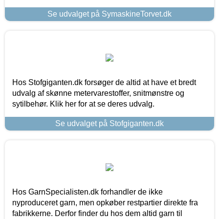
Se udvalget på SymaskineTorvet.dk
Hos Stofgiganten.dk forsøger de altid at have et bredt
udvalg af skønne metervarestoffer, snitmønstre og
sytilbehør. Klik her for at se deres udvalg.
Se udvalget på Stofgiganten.dk
Hos GarnSpecialisten.dk forhandler de ikke
nyproduceret garn, men opkøber restpartier direkte fra
fabrikkerne. Derfor finder du hos dem altid garn til