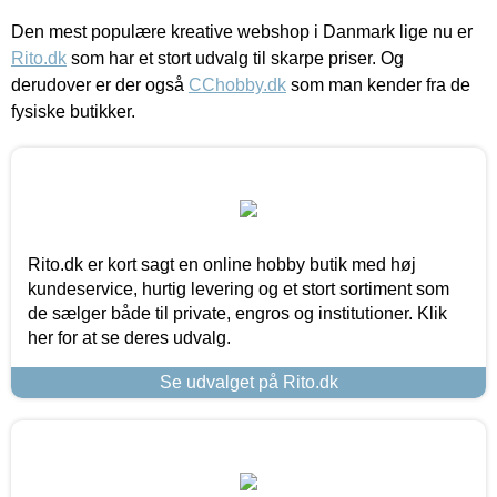
Den mest populære kreative webshop i Danmark lige nu er
Rito.dk
som har et stort udvalg til skarpe priser. Og
derudover er der også
CChobby.dk
som man kender fra de
fysiske butikker.
Rito.dk er kort sagt en online hobby butik med høj
kundeservice, hurtig levering og et stort sortiment som
de sælger både til private, engros og institutioner. Klik
her for at se deres udvalg.
Se udvalget på Rito.dk