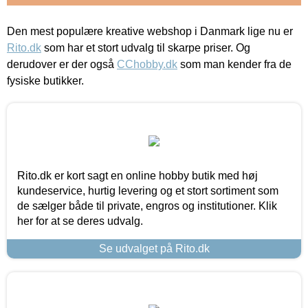
Den mest populære kreative webshop i Danmark lige nu er
Rito.dk
som har et stort udvalg til skarpe priser. Og
derudover er der også
CChobby.dk
som man kender fra de
fysiske butikker.
Rito.dk er kort sagt en online hobby butik med høj
kundeservice, hurtig levering og et stort sortiment som
de sælger både til private, engros og institutioner. Klik
her for at se deres udvalg.
Se udvalget på Rito.dk