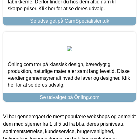
fabrikkerne. Derfor finder du hos dem altid garn til
skarpe priser. Klik her for at se deres udvalg.
Se udvalget på GarnSpecialisten.dk
Önling.com tror på klassisk design, bæredygtig
produktion, naturlige materialer samt lang levetid. Disse
værdier gennemsyrer alt hvad de laver og designer. Klik
her for at se deres udvalg.
Se udvalget på Önling.com
Vi har gennemgået de mest populære webshops og anmeldt
dem med stjerner fra 1 til 5 ud fra bl.a. deres prisniveau,
sortimentstørrelse, kundeservice, brugervenlighed,
betingelser, leveringsformer og betalingsmuligheder.