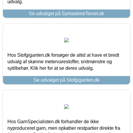
udvalg.
Se udvalget på SymaskineTorvet.dk
Hos Stofgiganten.dk forsøger de altid at have et bredt
udvalg af skønne metervarestoffer, snitmønstre og
sytilbehør. Klik her for at se deres udvalg.
Se udvalget på Stofgiganten.dk
Hos GarnSpecialisten.dk forhandler de ikke
nyproduceret garn, men opkøber restpartier direkte fra