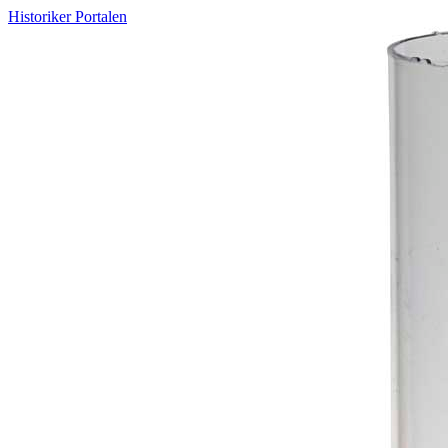
Historiker Portalen