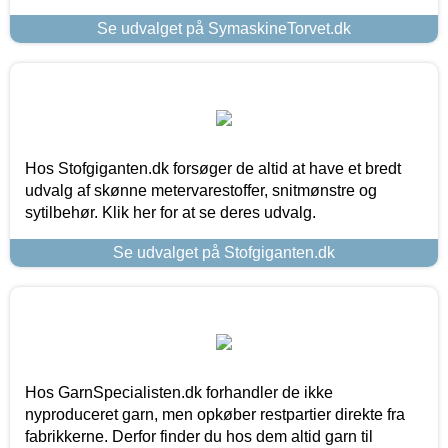
Se udvalget på SymaskineTorvet.dk
Hos Stofgiganten.dk forsøger de altid at have et bredt
udvalg af skønne metervarestoffer, snitmønstre og
sytilbehør. Klik her for at se deres udvalg.
Se udvalget på Stofgiganten.dk
Hos GarnSpecialisten.dk forhandler de ikke
nyproduceret garn, men opkøber restpartier direkte fra
fabrikkerne. Derfor finder du hos dem altid garn til