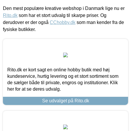
Den mest populære kreative webshop i Danmark lige nu er
Rito.dk
som har et stort udvalg til skarpe priser. Og
derudover er der også
CChobby.dk
som man kender fra de
fysiske butikker.
Rito.dk er kort sagt en online hobby butik med høj
kundeservice, hurtig levering og et stort sortiment som
de sælger både til private, engros og institutioner. Klik
her for at se deres udvalg.
Se udvalget på Rito.dk