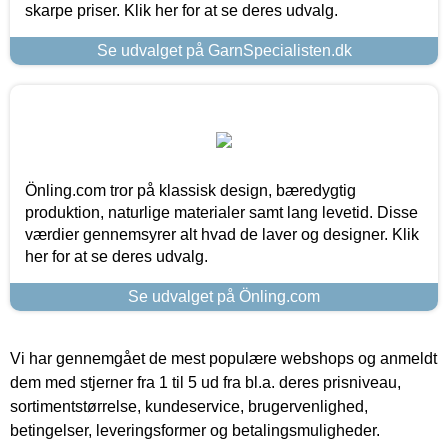
skarpe priser. Klik her for at se deres udvalg.
Se udvalget på GarnSpecialisten.dk
Önling.com tror på klassisk design, bæredygtig
produktion, naturlige materialer samt lang levetid. Disse
værdier gennemsyrer alt hvad de laver og designer. Klik
her for at se deres udvalg.
Se udvalget på Önling.com
Vi har gennemgået de mest populære webshops og anmeldt
dem med stjerner fra 1 til 5 ud fra bl.a. deres prisniveau,
sortimentstørrelse, kundeservice, brugervenlighed,
betingelser, leveringsformer og betalingsmuligheder.