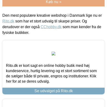
Køb nu »
Den mest populære kreative webshop i Danmark lige nu er
Rito.dk
som har et stort udvalg til skarpe priser. Og
derudover er der også
CChobby.dk
som man kender fra de
fysiske butikker.
Rito.dk er kort sagt en online hobby butik med høj
kundeservice, hurtig levering og et stort sortiment som
de sælger både til private, engros og institutioner. Klik
her for at se deres udvalg.
Se udvalget på Rito.dk