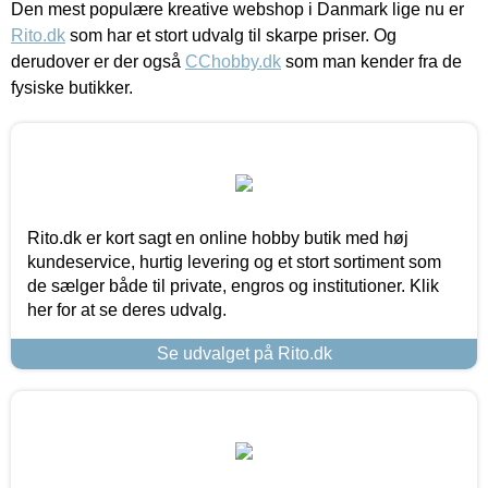
Den mest populære kreative webshop i Danmark lige nu er
Rito.dk
som har et stort udvalg til skarpe priser. Og
derudover er der også
CChobby.dk
som man kender fra de
fysiske butikker.
Rito.dk er kort sagt en online hobby butik med høj
kundeservice, hurtig levering og et stort sortiment som
de sælger både til private, engros og institutioner. Klik
her for at se deres udvalg.
Se udvalget på Rito.dk