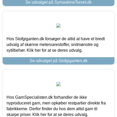
Se udvalget på SymaskineTorvet.dk
Hos Stofgiganten.dk forsøger de altid at have et bredt
udvalg af skønne metervarestoffer, snitmønstre og
sytilbehør. Klik her for at se deres udvalg.
Se udvalget på Stofgiganten.dk
Hos GarnSpecialisten.dk forhandler de ikke
nyproduceret garn, men opkøber restpartier direkte fra
fabrikkerne. Derfor finder du hos dem altid garn til
skarpe priser. Klik her for at se deres udvalg.