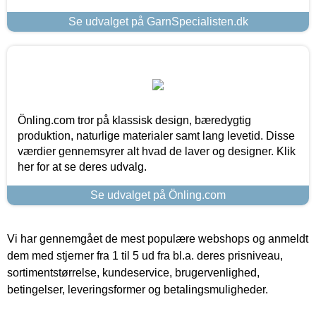
Se udvalget på GarnSpecialisten.dk
Önling.com tror på klassisk design, bæredygtig
produktion, naturlige materialer samt lang levetid. Disse
værdier gennemsyrer alt hvad de laver og designer. Klik
her for at se deres udvalg.
Se udvalget på Önling.com
Vi har gennemgået de mest populære webshops og anmeldt
dem med stjerner fra 1 til 5 ud fra bl.a. deres prisniveau,
sortimentstørrelse, kundeservice, brugervenlighed,
betingelser, leveringsformer og betalingsmuligheder.